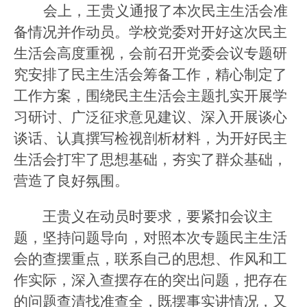
会上，王贵义通报了本次民主生活会准
备情况并作动员。学校党委对开好这次民主
生活会高度重视，会前召开党委会议专题研
究安排了民主生活会筹备工作，精心制定了
工作方案，围绕民主生活会主题扎实开展学
习研讨、广泛征求意见建议、深入开展谈心
谈话、认真撰写检视剖析材料，为开好民主
生活会打牢了思想基础，夯实了群众基础，
营造了良好氛围。
王贵义在动员时要求，
要紧扣会议主
题，
坚持问题导向，对照本次专题民主生活
会的查摆重点，
联系自己的思想、作风和工
作实际，深入查摆存在的突出问题，把存在
的问题查清找准查全，既摆事实讲情况，又