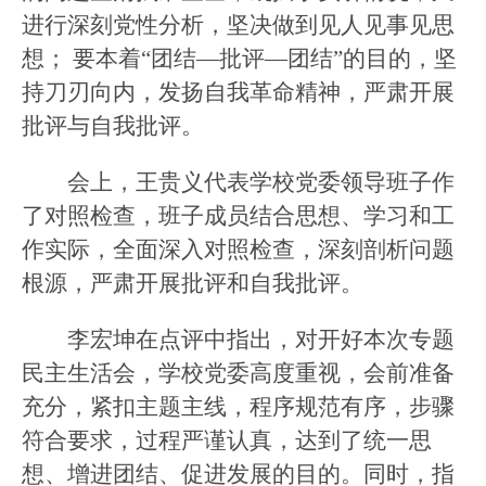
进行深刻党性分析，坚决做到见人见事见思
想；
要本着
“团结—批评—团结”的目的，坚
持刀刃向内，发扬自我革命精神，严肃开展
批评与自我批评。
会上，王贵义代表学校党委领导班子作
了对照检查，班子成员结合思想、学习和工
作实际，全面深入对照检查，深刻剖析问题
根源，严肃开展批评和自我批评。
李宏坤
在点评中指出，对开好本次专题
民主生活会，学校党委高度重视，会前准备
充分，紧扣主题主线，程序规范有序，步骤
符合要求，过程严谨认真，达到了统一思
想、增进团结、促进发展的目的。同时，指