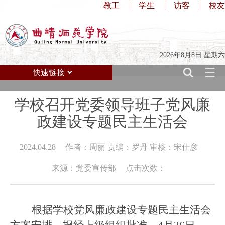
教工
|
学生
|
访客
|
校友
2026年8月8日 星期六
快速链接
学校召开党委领导班子党风廉
政建设专题民主生活会
2024.04.28
作者：周丽 责编：罗丹 审核：宋仕彦
来源：党委宣传部
点击次数：
根据学校党风廉政建设专题民主生活会