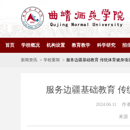
首页
学校概况
机构设置
教育教学
科学研究
招
新闻资讯
学校要闻
服务边疆基础教育 传统体育健身项
服务边疆基础教育 
2024.06.11
作
来源