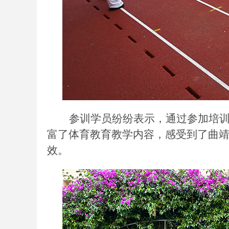
参训学员纷纷表示，通过参加培
富了体育教育教学内容，感受到了曲
效。