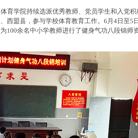
，体育学院持续选派优秀教师、党员学生和入党积
县、西盟县，参与学校体育教育工作。
6月4日至5
为100余名中小学教师进行了健身气功八段锦师