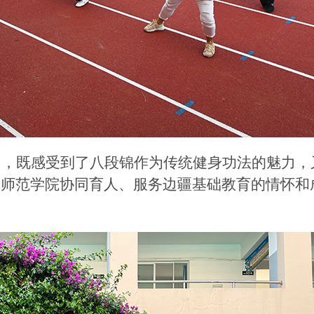
训，既感受到了八段锦作为传统健身功法的魅力，
靖师范学院协同育人、服务边疆基础教育的情怀和