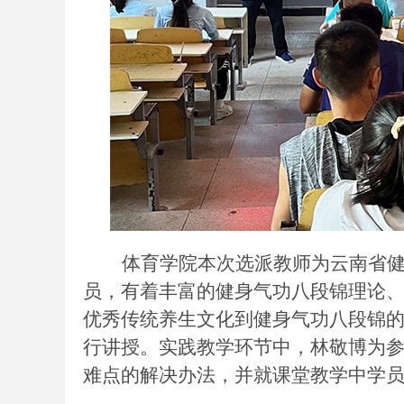
体育学院本次选派教师为云南省
员，有着丰富的健身气功八段锦理论
优秀传统养生文化到健身气功八段锦
行讲授。实践教学环节中，林敬博为
难点的解决办法，并就课堂教学中学