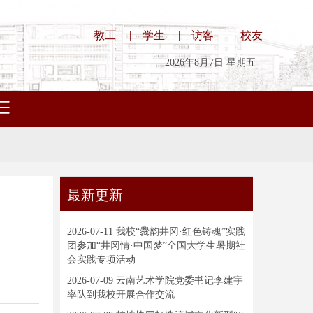
教工
|
学生
|
访客
|
校友
2026年8月7日 星期五
最新更新
2026-07-11
我校“爨韵井冈·红色铸魂”实践
团参加“井冈情·中国梦”全国大学生暑期社
会实践专项活动
2026-07-09
云南艺术学院党委书记李建宇
率队到我校开展合作交流