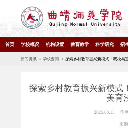
首页
学校概况
机构设置
教育教学
科学研究
招
新闻资讯
学校要闻
探索乡村教育振兴新模式！我校与
探索乡村教育振兴新模式
美育
2025.03.13
作
来