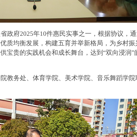
入省政府
2025年10件惠民实事之一，根据协议，
育优质均衡发展，构建五育并举新格局，为乡村振
供宝贵的实践机会和成长舞台，达到“双向浸润”
学院教务处、体育学院、美术学院、音乐舞蹈学院