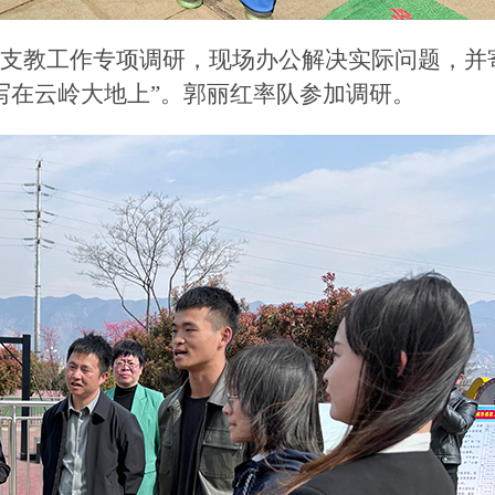
展支教工作专项调研，现场办公解决实际问题，并
写在云岭大地上”。郭丽红率队参加调研。