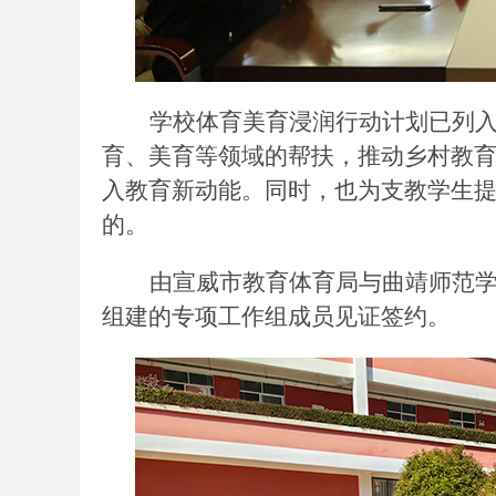
学校体育美育浸润行动计划已列
育、美育等领域的帮扶，推动乡村教
入教育新动能。同时，也为支教学生提
的。
由宣威市教育体育局与曲靖师范
组建的专项工作组成员见证签约。