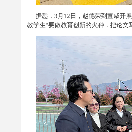
据悉，
3月12日，赵德荣到宣威开
教学生“要做教育创新的火种，把论文