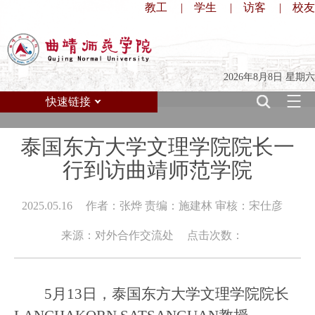
教工
|
学生
|
访客
|
校友
2026年8月8日 星期六
快速链接
泰国东方大学文理学院院长一
行到访曲靖师范学院
2025.05.16
作者：张烨 责编：施建林 审核：宋仕彦
来源：对外合作交流处
点击次数：
5月13日，泰国东方大学文理学院院长