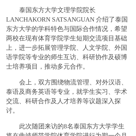
泰国东方大学文理学院院长
LANCHAKORN SATSANGUAN 介绍了泰国
东方大学的学科特色与国际合作情况，希望
两校在现有体育学院学生短期交流项目基础
上，
进一步
拓展管理学院、人文学院、外国
语学院等专业的师生互访、科研协作及硕博
士培养项目，推动多元合作。
会上，
双方围绕物流管理、对外汉语、
泰语及商务英语等专业，就学生实习、学术
交流、科研合作及人才培养等议题深入探
讨。
此次随团来访的
8名泰国东方大学学生
将在曲靖师范学院体育学院进行为期一个月