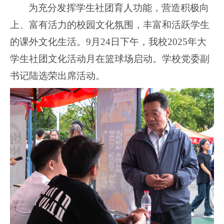
为充分发挥学生社团育人功能，营造积极向
上、富有活力的校园文化氛围，丰富和活跃学生
的课外文化生活
。
9月24日下午，我校2025年大
学生社团文化活动月在篮球场启动
。学校党委副
书记陆选荣出席活动。