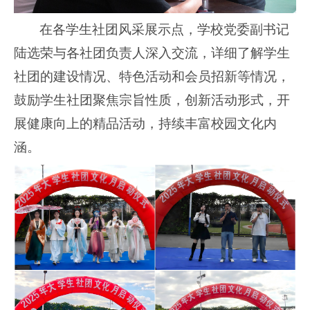
在各学生社团风采展示点，
学校党委副书记
陆选荣与各社团负责人深入交流，详细了解学生
社团的建设情况、特色活动
和会员招新等情况，
鼓励学生社团聚焦宗旨性质，创新活动形式，开
展健康向上的精品活动，持续丰富校园文化内
涵。