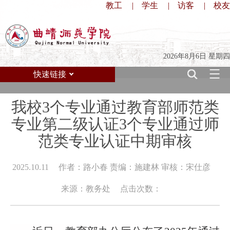
教工
|
学生
|
访客
|
校友
2026年8月6日 星期四
快速链接
我校3个专业通过教育部师范类
专业第二级认证3个专业通过师
范类专业认证中期审核
2025.10.11
作者：路小春 责编：施建林 审核：宋仕彦
来源：教务处
点击次数：