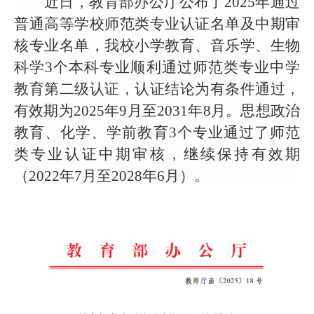
近日，教育部办公厅公布了2025年通过
普通高等学校师范类专业认证名单及中期审
核专业名单，我校小学教育、音乐学、生物
科学3个本科专业顺利通过师范类专业中学
教育第二级认证，认证结论为有条件通过，
有效期为2025年9月至2031年8月。思想政治
教育、化学、学前教育3个专业通过了师范
类专业认证中期审核，继续保持有效期
（2022年7月至2028年6月）。