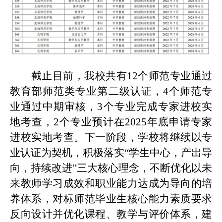
截止目前，我校共有12个师范专业通过
教育部师范类专业第二级认证，4个师范专
业通过中期审核，3个专业完成专家进校实
地考查，2个专业预计在2025年底申请专家
进校实地考查。下一阶段，学校将继续以专
业认证为契机，积极落实“学生中心，产出导
向，持续改进”三大核心理念，不断优化以未
来教师学习成效和职业能力达成为导向的培
养体系，对标师范毕业生核心能力素质要求
反向设计并优化课程、教学与评价体系，建