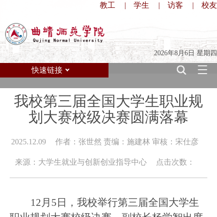
教工
|
学生
|
访客
|
校友
2026年8月6日 星期四
快速链接
我校第三届全国大学生职业规
划大赛校级决赛圆满落幕
2025.12.09
作者：张世然 责编：施建林 审核：宋仕彦
来源：大学生就业与创新创业指导中心
点击次数：
12月5日，
我校举行
第三届全国大学生