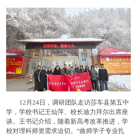
12月24日，调研团队走访莎车县第五中
学，学校书记王仙萍、校长迪力拜尔出席座
谈。王书记介绍，随着新高考改革推进，学
校对理科师资需求迫切。“曲师学子专业扎