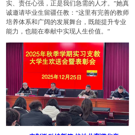
实、责任心强，正是我们急需的人才。”她真
诚邀请毕业生留疆任教：“这里有完善的教师
培养体系和广阔的发展舞台，既能提升专业
能力，也能在奉献中实现人生价值。”