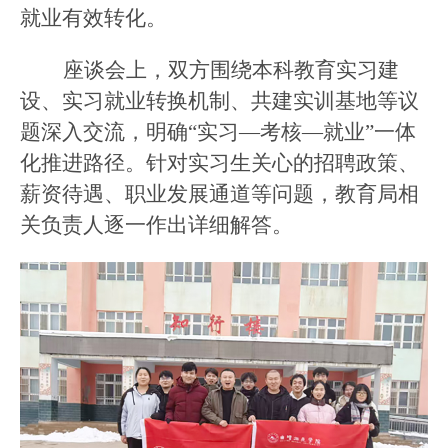
就业有效转化。
座谈会上，双方围绕本科教育实习建
设、
实习就业转换机制、
共建实训基地等议
题深入交流，明确
“实习—考核—就业”一体
化推进路径。针对实习生关心的招聘政策、
薪资待遇、职业发展通道等问题，教育局相
关负责人逐一作出详细解答。