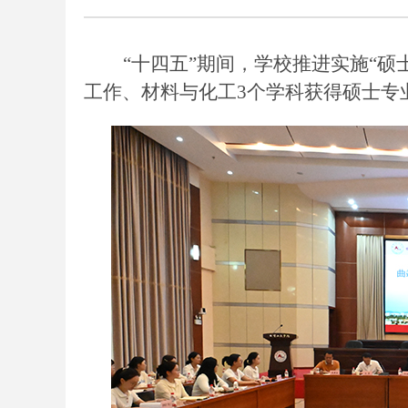
“十四五”期间，学校推进实施“硕
工作、材料与化工
3个学科获得硕士专