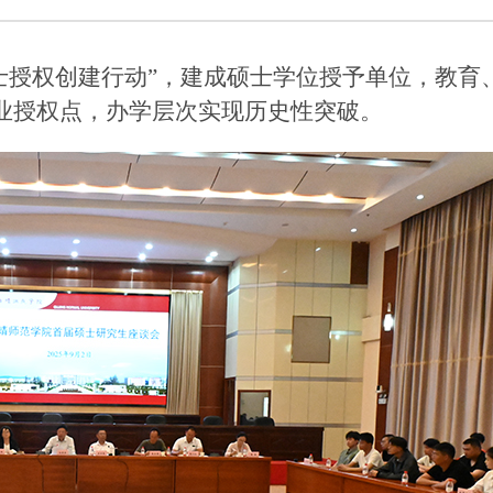
士授权创建行动”，
建成硕士学位授予单位，教育
业授权点，办学层次实现历史性突破。