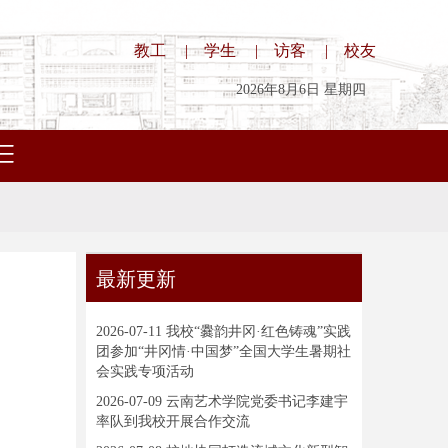
教工
|
学生
|
访客
|
校友
2026年8月6日 星期四
最新更新
2026-07-11
我校“爨韵井冈·红色铸魂”实践
团参加“井冈情·中国梦”全国大学生暑期社
会实践专项活动
2026-07-09
云南艺术学院党委书记李建宇
率队到我校开展合作交流