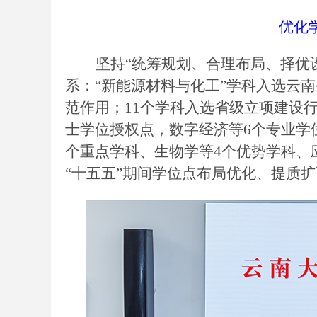
优化
坚持
“统筹规划、合理布局、择优
系：“新能源材料与化工”学科入选云南
范作用；11个学科入选省级立项建设
士学位授权点，数字经济等6个专业学
个重点学科、生物学等4个优势学科、
“十五五”期间学位点布局优化、提质