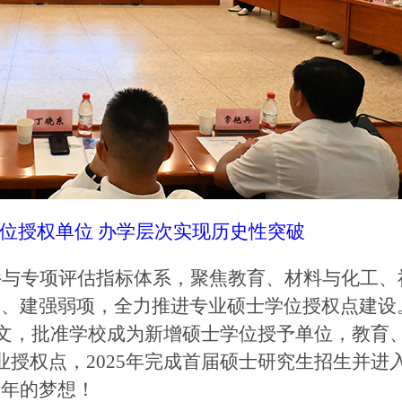
位授权单位
办学层次实现历史性突破
件与专项评估指标体系，聚焦教育、材料与化工、
板、建强弱项，全力推进专业硕士学位授权点建设
式发文，批准学校成为新增硕士学位授予单位，教育
业授权点，2025年完成首届硕士研究生招生并进
十年的梦想！