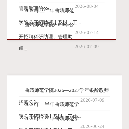
2026-08-04
管理助理的公...
2026年上半年曲靖师范
学院公开招聘硕士及以上工...
曲靖师范学院2026年公
2026-07-14
开招聘科研助理、管理助
2026-07-09
理...
曲靖师范学院2026—2027学年银龄教师
2026-07-09
招募公告
2026年上半年曲靖师范学
院公开招聘硕士及以上工作...
2026年上半年曲靖师范学
2026-06-24