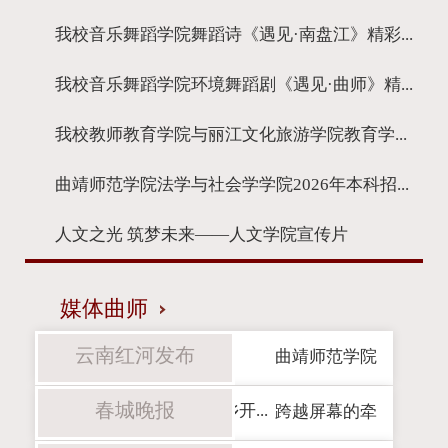
我校音乐舞蹈学院舞蹈诗《遇见·南盘江》精彩...
我校音乐舞蹈学院环境舞蹈剧《遇见·曲师》精...
我校教师教育学院与丽江文化旅游学院教育学...
曲靖师范学院法学与社会学学院2026年本科招...
人文之光 筑梦未来——人文学院宣传片
媒体曲师
云南红河发布
曲靖师范学院
春城晚报
志愿服务队赴元阳县嘎娘乡开...
跨越屏幕的牵