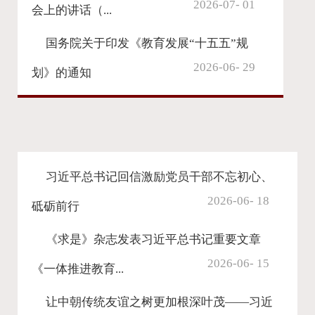
2026-07- 01
会上的讲话（...
国务院关于印发《教育发展“十五五”规
2026-06- 29
划》的通知
习近平总书记回信激励党员干部不忘初心、
2026-06- 18
砥砺前行
《求是》杂志发表习近平总书记重要文章
2026-06- 15
《一体推进教育...
让中朝传统友谊之树更加根深叶茂——习近