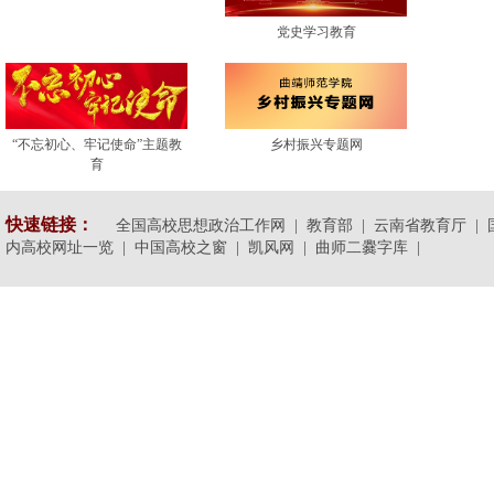
党史学习教育
“不忘初心、牢记使命”主题教
乡村振兴专题网
育
快速链接：
全国高校思想政治工作网 |
教育部 |
云南省教育厅 |
内高校网址一览 |
中国高校之窗 |
凯风网 |
曲师二爨字库 |