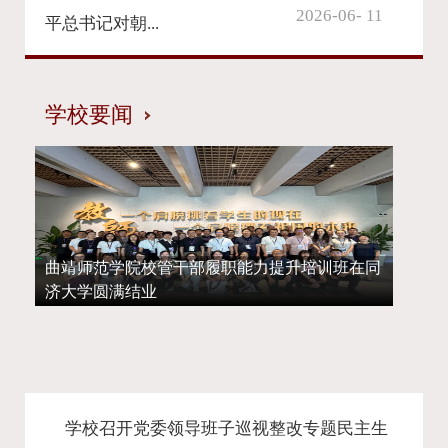
2026-06- 11
平总书记对朝...
学校要闻
曲靖师范学院校管干部履职能力提升培训班在同
济大学圆满结业
学校召开党委领导班子巡视整改专题民主生