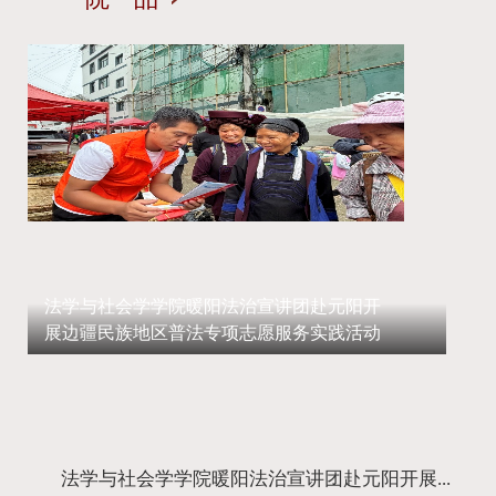
法学与社会学学院暖阳法治宣讲团赴元阳开
展边疆民族地区普法专项志愿服务实践活动
法学与社会学学院暖阳法治宣讲团赴元阳开展...