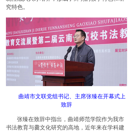
究特色。
曲靖市文联党组书记、主席张臻在开幕式上
致辞
张臻在致辞中指出，曲靖师范学院作为我市
书法教育与爨文化研究的高地，近年来在学科建