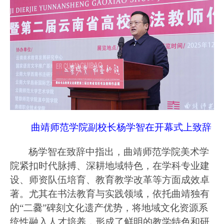
曲靖师范学院副校长杨学智在开幕式上致辞
杨学智在致辞中指出，曲靖师范学院美术学
院紧扣时代脉搏、深耕地域特色，在学科专业建
设、师资队伍培育、教育教学改革等方面成效卓
著。尤其在书法教育与实践领域，依托曲靖独有
的
“二爨”碑刻文化遗产优势，将地域文化资源系
统性融入人才培养，形成了鲜明的教学特色和研