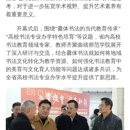
考，对于进一步拓宽学术视野、提升艺术素养有
着重要意义。
开幕式后，围绕
“爨体书法的当代教育传承”
“高校书法专业办学特色培育”等议题，省内高校
书法教育领域专家、教师齐聚曲靖师范学院展开
了深入研讨与交流，结合爨体书法就如何将地域
书法文化转化为教学资源、如何强化书法教育中
的美育与文化育人功能等问题达成诸多共识，为
全省高校书法专业办学水平提升提供了新思路。