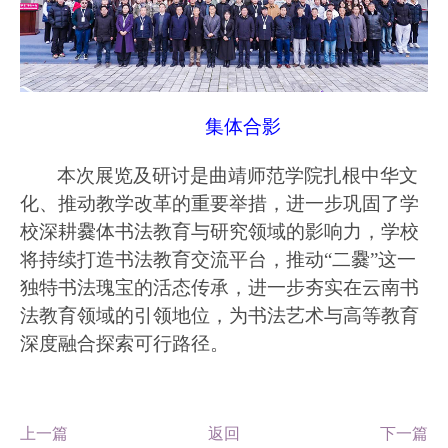
集体合影
本次展览及研讨是曲靖师范学院扎根中华文
化、推动教学改革的重要举措，进一步巩固了学
校深耕爨体书法教育与研究领域的影响力，学校
将持续打造书法教育交流平台，推动
“二爨”这一
独特书法瑰宝的活态传承，进一步夯实在云南书
法教育领域的引领地位，为书法艺术与高等教育
深度融合探索可行路径。
上一篇
返回
下一篇