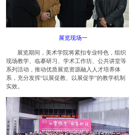
展览现场一
展览期间，美术学院将紧扣专业特色，组织
现场教学、临摹研习、学术工作坊、公共讲堂等
系列活动，推动优质展览资源融入人才培养体
系，充分发挥
“以展促教、以展促学”的教学机制
实效。